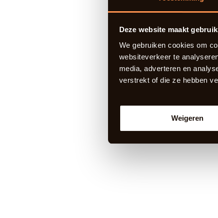
Deze website maakt gebruik
We gebruiken cookies om cont
websiteverkeer te analyseren
media, adverteren en analys
verstrekt of die ze hebben v
Weigeren