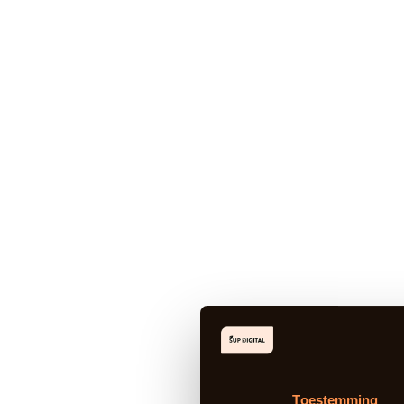
Toestemming