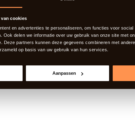
 van cookies
ent en advertenties te personaliseren, om functies voor social
. Ook delen we informatie over uw gebruik van onze site met on
e. Deze partners kunnen deze gegevens combineren met andere i
erzameld op basis van uw gebruik van hun services.
Aanpassen